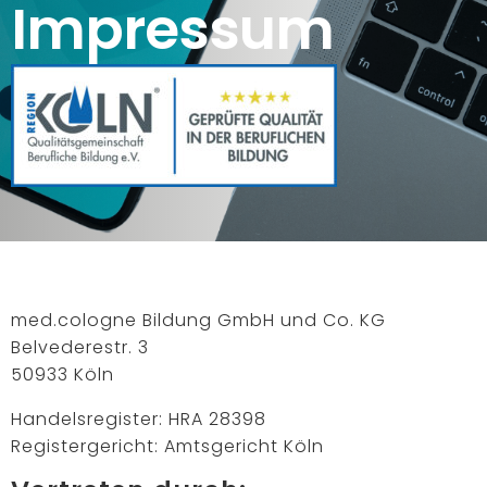
Impressum
med.cologne Bildung GmbH und Co. KG
Belvederestr. 3
50933 Köln
Handelsregister: HRA 28398
Registergericht: Amtsgericht Köln