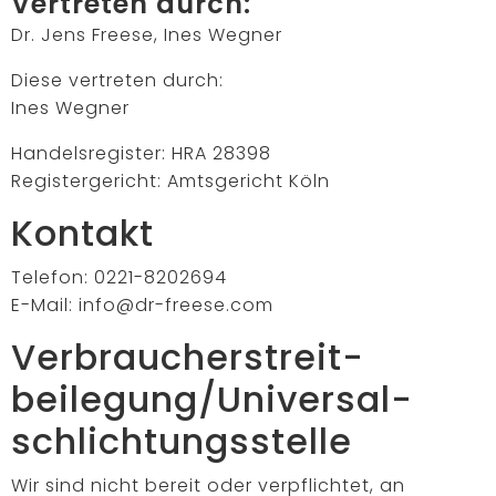
Vertreten durch:
Dr. Jens Freese, Ines Wegner
Diese vertreten durch:
Ines Wegner
Handelsregister: HRA 28398
Registergericht: Amtsgericht Köln
Kontakt
Telefon: 0221-8202694
E-Mail: info@dr-freese.com
Verbraucher­streit­
beilegung/Universal­
schlichtungs­stelle
Wir sind nicht bereit oder verpflichtet, an