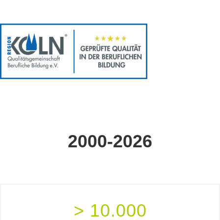
2000-2026
> 10.000