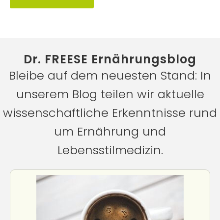
Dr. FREESE Ernährungsblog
Bleibe auf dem neuesten Stand: In
unserem Blog teilen wir aktuelle
wissenschaftliche Erkenntnisse rund
um Ernährung und
Lebensstilmedizin.