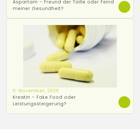
Aspartam – Freund der Taille oder Feind
meiner Gesundheit?
5. November, 2025
Kreatin – Fake Food oder
Leistungssteigerung?