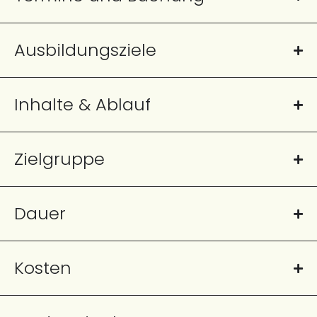
Ausbildungsziele
Inhalte & Ablauf
Zielgruppe
Dauer
Kosten