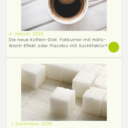
4. Januar, 2026
Die neue Koffein-Diät: Fatburner mit Hallo-
Wach-Effekt oder Placebo mit Suchtfaktor?
1. Dezember, 2025