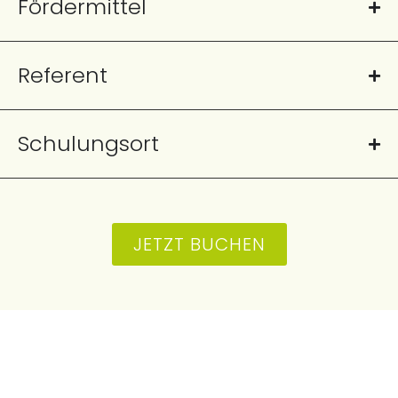
Fördermittel
Referent
Schulungsort
JETZT BUCHEN