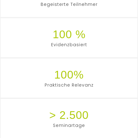
Begeisterte Teilnehmer
100 %
Evidenzbasiert
100%
Praktische Relevanz
> 2.500
Seminartage