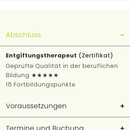
Abschluss
Entgiftungstherapeut
(Zertifikat)
Geprüfte Qualität in der beruflichen
Bildung ★★★★★
16 Fortbildungspunkte
Voraussetzungen
Termine und Buchung