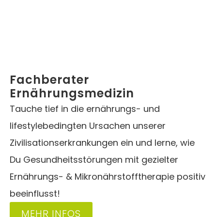
Fachberater
Ernährungsmedizin
Tauche tief in die ernährungs- und
lifestylebedingten Ursachen unserer
Zivilisationserkrankungen ein und lerne, wie
Du Gesundheitsstörungen mit gezielter
Ernährungs- & Mikronährstofftherapie positiv
beeinflusst!
MEHR INFOS